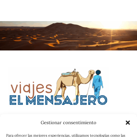
Gestionar consentimiento
Catalog
Para ofrecer las mejores experiencias, utilizamos tecnologías como las