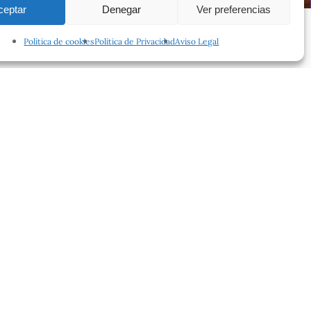
ceptar
Denegar
Ver preferencias
Política de cookies
Política de Privacidad
Aviso Legal
facebook
instagram