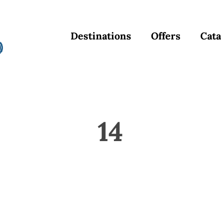
Destinations
Offers
Cata
14