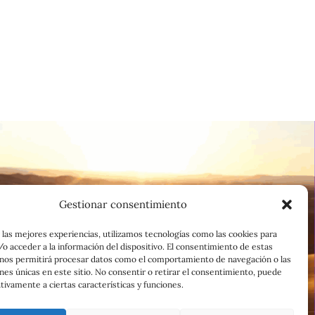
Gestionar consentimiento
 las mejores experiencias, utilizamos tecnologías como las cookies para
o acceder a la información del dispositivo. El consentimiento de estas
 nos permitirá procesar datos como el comportamiento de navegación o las
ones únicas en este sitio. No consentir o retirar el consentimiento, puede
tivamente a ciertas características y funciones.