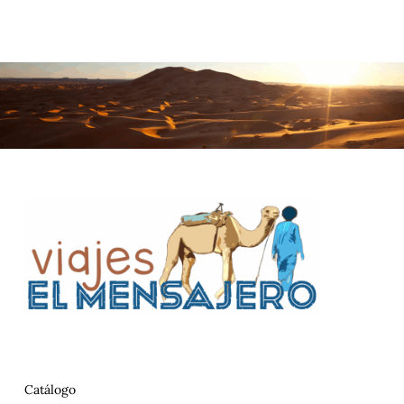
Catálogo