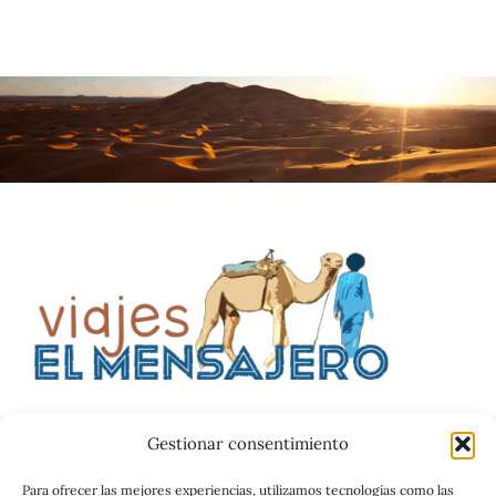
Gestionar consentimiento
Catalog
Para ofrecer las mejores experiencias, utilizamos tecnologías como las